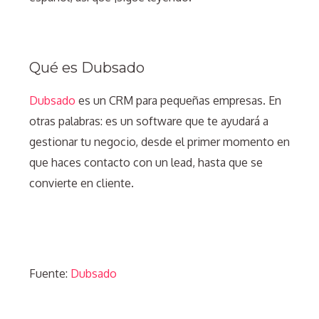
Qué es Dubsado
Dubsado
es un CRM para pequeñas empresas. En
otras palabras: es un software que te ayudará a
gestionar tu negocio, desde el primer momento en
que haces contacto con un lead, hasta que se
convierte en cliente.
Fuente:
Dubsado