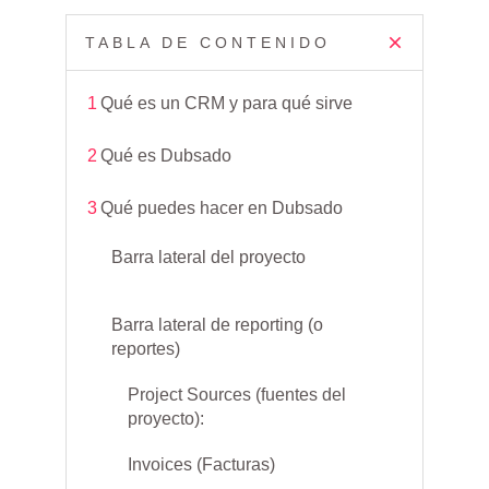
TABLA DE CONTENIDO
1
Qué es un CRM y para qué sirve
2
Qué es Dubsado
3
Qué puedes hacer en Dubsado
Barra lateral del proyecto
Barra lateral de reporting (o
reportes)
Project Sources (fuentes del
proyecto):
Invoices (Facturas)