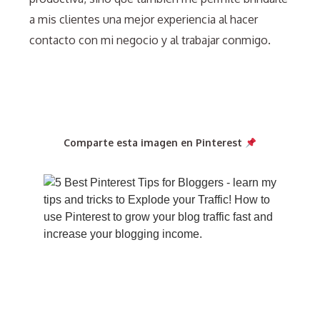
a mis clientes una mejor experiencia al hacer
contacto con mi negocio y al trabajar conmigo.
Comparte esta imagen en Pinterest