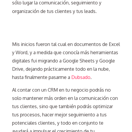
sólo lugar la comunicación, seguimiento y
organización de tus clientes y tus leads.
Mis inicios fueron tal cual en documentos de Excel
y Word, y a medida que conocía más herramientas
digitales fui migrando a Google Sheets y Google
Drive, dejando prácticamente todo en la nube,
hasta finalmente pasarme a
Dubsado
.
Al contar con un CRM en tu negocio podrás no
solo mantener más orden en la comunicación con
tus clientes, sino que también podrás optimizar
tus procesos, hacer mejor seguimiento a tus
potenciales clientes, y todo en conjunto te
ayudará a impulsar el crecimiento de tu