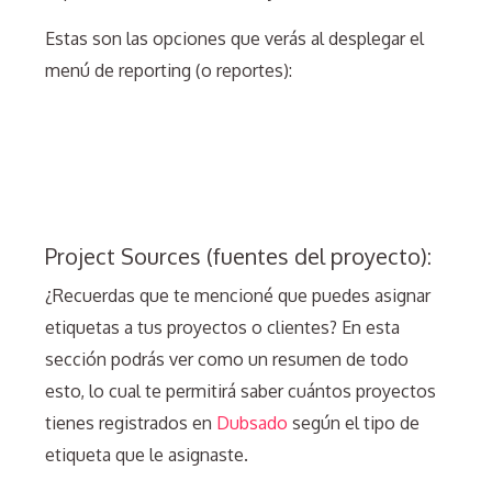
Estas son las opciones que verás al desplegar el
menú de reporting (o reportes):
Project Sources (fuentes del proyecto):
¿Recuerdas que te mencioné que puedes asignar
etiquetas a tus proyectos o clientes? En esta
sección podrás ver como un resumen de todo
esto, lo cual te permitirá saber cuántos proyectos
tienes registrados en
Dubsado
según el tipo de
etiqueta que le asignaste.