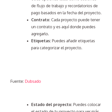
de flujo de trabajo y recordatorios de
pago basados en la fecha del proyecto.
Contrato:
Cada proyecto puede tener
un contrato y es aquí donde puedes
agregarlo.
Etiquetas:
Puedes añadir etiquetas
para categorizar el proyecto.
Fuente:
Dubsado
Estado del proyecto:
Puedes colocar
el estado de tu proyecto para ver más