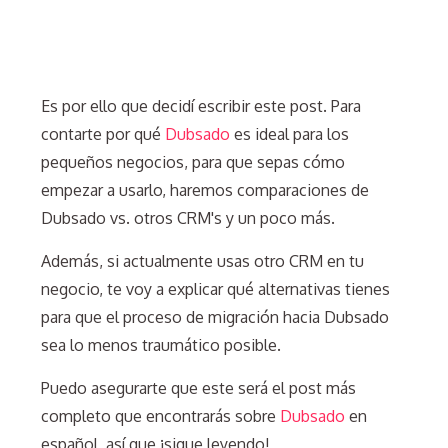
Es por ello que decidí escribir este post. Para
contarte por qué
Dubsado
es ideal para los
pequeños negocios, para que sepas cómo
empezar a usarlo, haremos comparaciones de
Dubsado vs. otros CRM's y un poco más.
Además, si actualmente usas otro CRM en tu
negocio, te voy a explicar qué alternativas tienes
para que el proceso de migración hacia Dubsado
sea lo menos traumático posible.
Puedo asegurarte que este será el post más
completo que encontrarás sobre
Dubsado
en
español, así que ¡sigue leyendo!