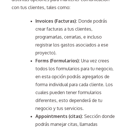
con tus clientes, tales como:
Invoices (Facturas):
Donde podrás
crear facturas a tus clientes,
programarlas, cerrarlas, e incluso
registrar los gastos asociados a ese
proyecto).
Forms (Formularios):
Una vez crees
todos los formularios para tu negocio,
en esta opción podrás agregarlos de
forma individual para cada cliente. Los
cuales pueden tener formularios
diferentes, esto dependerá de tu
negocio y tus servicios.
Appointments (citas):
Sección donde
podrás manejar citas, llamadas