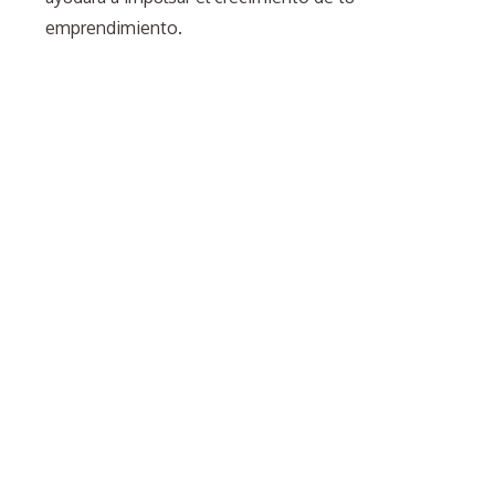
emprendimiento.