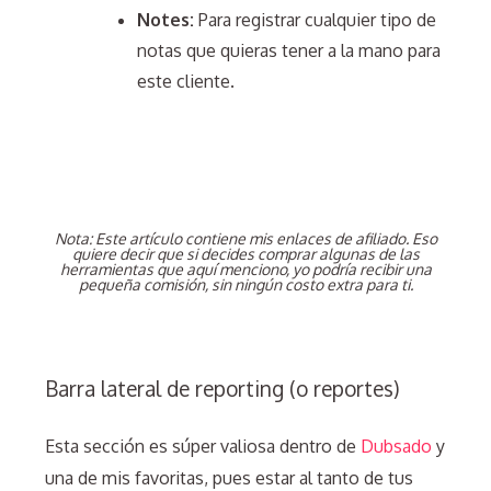
Notes:
Para registrar cualquier tipo de
notas que quieras tener a la mano para
este cliente.
Nota: Este artículo contiene mis enlaces de afiliado. Eso
quiere decir que si decides comprar algunas de las
herramientas que aquí menciono, yo podría recibir una
pequeña comisión, sin ningún costo extra para ti.
Barra lateral de reporting (o reportes)
Esta sección es súper valiosa dentro de
Dubsado
y
una de mis favoritas, pues estar al tanto de tus