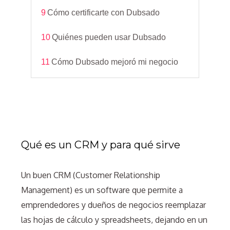
9
Cómo certificarte con Dubsado
10
Quiénes pueden usar Dubsado
11
Cómo Dubsado mejoró mi negocio
Qué es un CRM y para qué sirve
Un buen CRM (Customer Relationship
Management) es un software que permite a
emprendedores y dueños de negocios reemplazar
las hojas de cálculo y spreadsheets, dejando en un