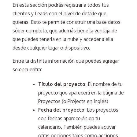
En esta sección podrás registrar a todos tus
clientes y Leads con el nivel de detalle que
quieras. Esto te permite construir una base datos
súper completa, que además tiene la ventaja de
que puedes tenerla en la nube y acceder a ella
desde cualquier lugar o dispositivo.
Entre la distinta información que puedes agregar
se encuentra:
Título del proyecto:
El nombre de tu
proyecto que aparecerá en la página de
Proyectos (o Projects en inglés)
Fecha del proyecto:
Los proyectos
con fechas aparecerán en tu
calendario. También puedes activar
otras opciones tales como acciones