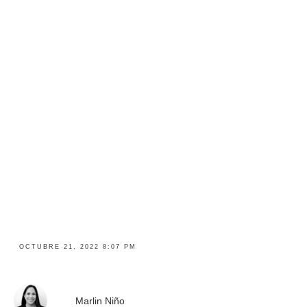
OCTUBRE 21, 2022 8:07 PM
Marlin Niño