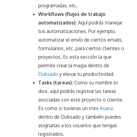
programadas, etc.
Workflows (flujos de trabajo
automatizados):
Aquí podrás manejar
tus automatizaciones. Por ejemplo,
automatizar el envío de ciertos emails,
formularios, etc, para ciertos clientes o
proyectos. Es esta sección la que
permite crear la magia dentro de
Dubsado
y elevar tu productividad.
Tasks (tareas):
Como su nombre lo
dice, aquí podrás registrar las tareas
asociadas con este proyecto o cliente.
Es como si tuvieras un mini
Asana
dentro de Dubsado y también puedes
asignarlas a los usuarios que tengas
registrados.