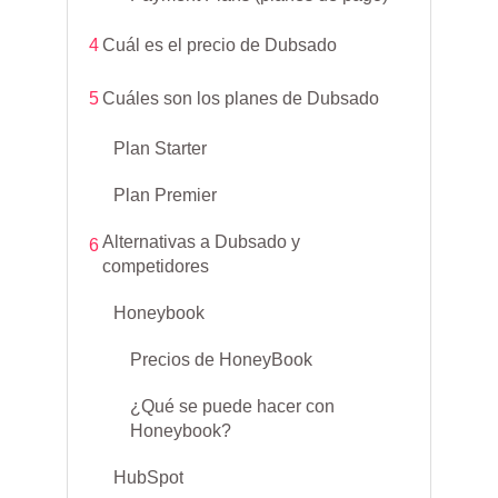
4
Cuál es el precio de Dubsado
5
Cuáles son los planes de Dubsado
Plan Starter
Plan Premier
Alternativas a Dubsado y
6
competidores
Honeybook
Precios de HoneyBook
¿Qué se puede hacer con
Honeybook?
HubSpot