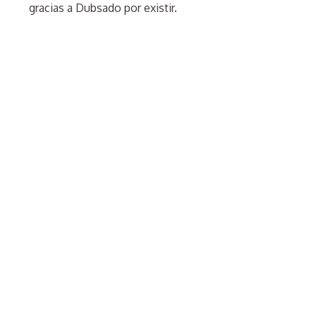
gracias a Dubsado por existir.