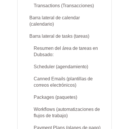
Transactions (Transacciones)
Barra lateral de calendar
(calendario)
Barra lateral de tasks (tareas)
Resumen del área de tareas en
Dubsado:
Scheduler (agendamiento)
Canned Emails (plantillas de
correos electrónicos)
Packages (paquetes)
Workflows (automatizaciones de
flujos de trabajo)
Payment Plans (planes de pago)