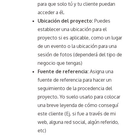
para que solo tú y tu cliente puedan
acceder a él.
Ubicación del proyecto:
Puedes
establecer una ubicación para el
proyecto si es aplicable, como un lugar
de un evento o la ubicación para una
sesión de fotos (dependerá del tipo de
negocio que tengas)
Fuente de referencia:
Asigna una
fuente de referencia para hacer un
seguimiento de la procedencia del
proyecto. Yo suelo usarlo para colocar
una breve leyenda de cómo conseguí
este cliente (Ej. si fue a través de mi
web, alguna red social, algún referido,
etc)