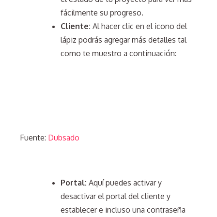
fácilmente su progreso.
Cliente:
Al hacer clic en el icono del
lápiz podrás agregar más detalles tal
como te muestro a continuación:
Fuente:
Dubsado
Portal:
Aquí puedes activar y
desactivar el portal del cliente y
establecer e incluso una contraseña