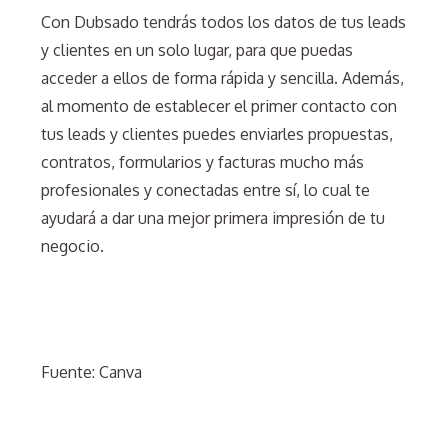
Con Dubsado tendrás todos los datos de tus leads
y clientes en un solo lugar, para que puedas
acceder a ellos de forma rápida y sencilla. Además,
al momento de establecer el primer contacto con
tus leads y clientes puedes enviarles propuestas,
contratos, formularios y facturas mucho más
profesionales y conectadas entre sí, lo cual te
ayudará a dar una mejor primera impresión de tu
negocio.
Fuente: Canva