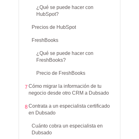
¿Qué se puede hacer con
HubSpot?
Precios de HubSpot
FreshBooks
¿Qué se puede hacer con
FreshBooks?
Precio de FreshBooks
Cómo migrar la información de tu
7
negocio desde otro CRM a Dubsado
Contrata a un especialista certificado
8
en Dubsado
Cuánto cobra un especialista en
Dubsado