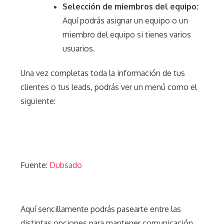
Selección de miembros del equipo:
Aquí podrás asignar un equipo o un
miembro del equipo si tienes varios
usuarios.
Una vez completas toda la información de tus
clientes o tus leads, podrás ver un menú como el
siguiente:
Fuente:
Dubsado
Aquí sencillamente podrás pasearte entre las
distintas opciones para mantener comunicación