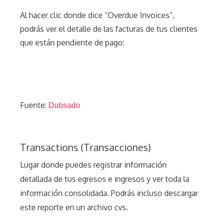
Al hacer clic donde dice “Overdue Invoices”,
podrás ver el detalle de las facturas de tus clientes
que están pendiente de pago:
Fuente:
Dubsado
Transactions (Transacciones)
Lugar donde puedes registrar información
detallada de tus egresos e ingresos y ver toda la
información consolidada. Podrás incluso descargar
este reporte en un archivo cvs.