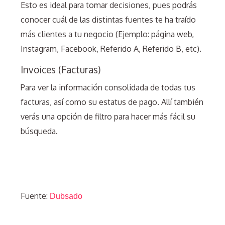
Esto es ideal para tomar decisiones, pues podrás
conocer cuál de las distintas fuentes te ha traído
más clientes a tu negocio (Ejemplo: página web,
Instagram, Facebook, Referido A, Referido B, etc).
Invoices (Facturas)
Para ver la información consolidada de todas tus
facturas, así como su estatus de pago. Allí también
verás una opción de filtro para hacer más fácil su
búsqueda.
Fuente:
Dubsado