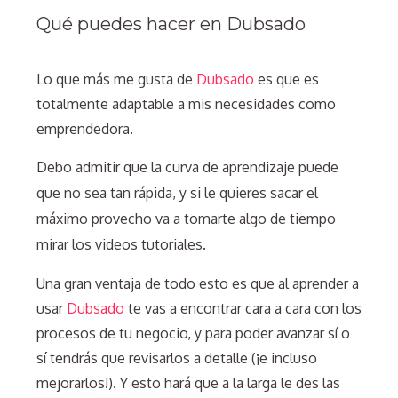
Qué puedes hacer en Dubsado
Lo que más me gusta de
Dubsado
es que es
totalmente adaptable a mis necesidades como
emprendedora.
Debo admitir que la curva de aprendizaje puede
que no sea tan rápida, y si le quieres sacar el
máximo provecho va a tomarte algo de tiempo
mirar los videos tutoriales.
Una gran ventaja de todo esto es que al aprender a
usar
Dubsado
te vas a encontrar cara a cara con los
procesos de tu negocio, y para poder avanzar sí o
sí tendrás que revisarlos a detalle (¡e incluso
mejorarlos!). Y esto hará que a la larga le des las