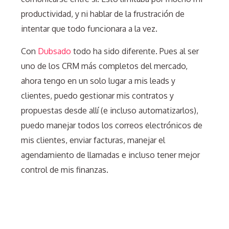
productividad, y ni hablar de la frustración de
intentar que todo funcionara a la vez.
Con
Dubsado
todo ha sido diferente. Pues al ser
uno de los CRM más completos del mercado,
ahora tengo en un solo lugar a mis leads y
clientes, puedo gestionar mis contratos y
propuestas desde allí (e incluso automatizarlos),
puedo manejar todos los correos electrónicos de
mis clientes, enviar facturas, manejar el
agendamiento de llamadas e incluso tener mejor
control de mis finanzas.