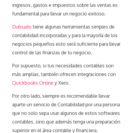
ingresos, gastos e impuestos sobre las ventas es
fundamental para llevar un negocio exitoso.
Dubsado
tiene algunas herramientas simples de
contabilidad incorporadas y para la mayoría de los
negocios pequeños esto será suficiente para llevar
control de las finanzas de tu negocio.
Por supuesto, si tus necesidades contables son
más amplias, también ofrecen integraciones con
Quickbooks Online
y Xero.
Por otro lado, siempre es recomendable llevar
aparte un servicio de Contabilidad por una persona
que no solo sepa usar algunos de estos softwares
contables, sino que además tenga una preparación
superior en el área contable y financiera.