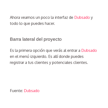
Ahora veamos un poco la interfaz de
Dubsado
y
todo lo que puedes hacer.
Barra lateral del proyecto
Es la primera opción que verás al entrar a
Dubsado
en el menú izquierdo. Es allí donde puedes
registrar a tus clientes y potenciales clientes.
Fuente:
Dubsado