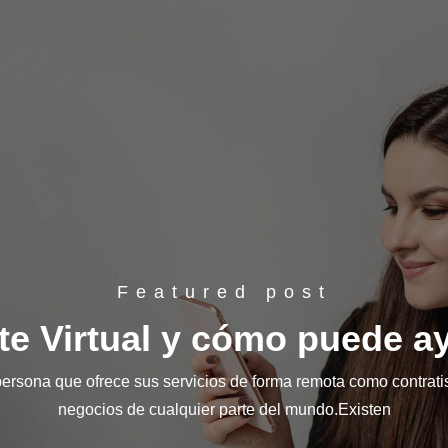
Featured post
te Virtual y cómo puede a
 persona que ofrece sus servicios de forma remota como contratis
negocios de cualquier parte del mundo.Existen