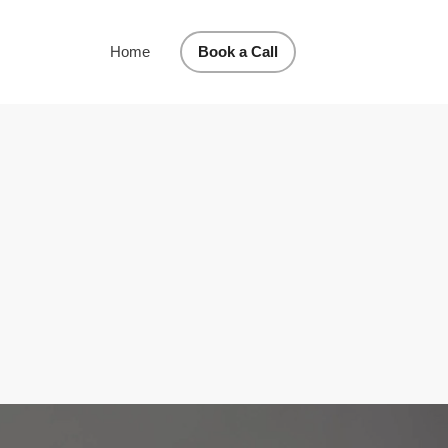
Home
Book a Call