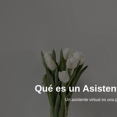
Qué es un Asisten
Un asistente virtual es una