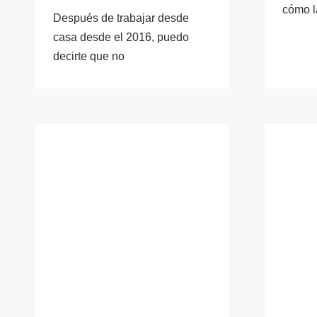
cómo l
Después de trabajar desde
casa desde el 2016, puedo
decirte que no