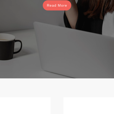
Read More