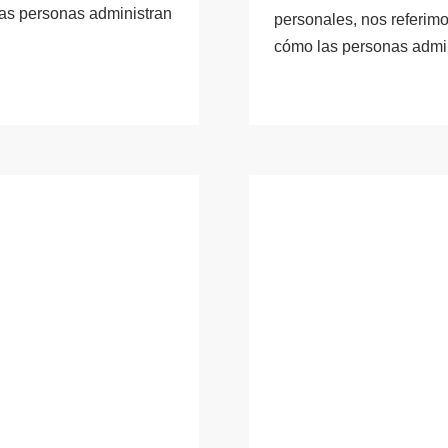
as personas administran
personales, nos referim
cómo las personas admi