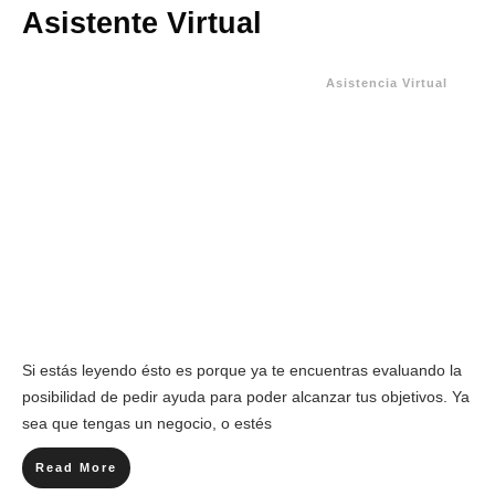
Asistente Virtual
Asistencia Virtual
Si estás leyendo ésto es porque ya te encuentras evaluando la
posibilidad de pedir ayuda para poder alcanzar tus objetivos. Ya
sea que tengas un negocio, o estés
Read More