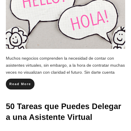
Muchos negocios comprenden la necesidad de contar con
asistentes virtuales, sin embargo, a la hora de contratar muchas
veces no visualizan con claridad el futuro. Sin darte cuenta
Read More
50 Tareas que Puedes Delegar
a una Asistente Virtual