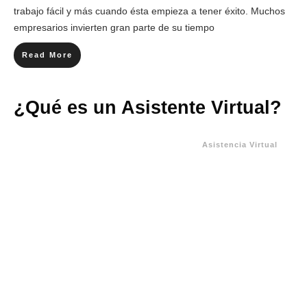
trabajo fácil y más cuando ésta empieza a tener éxito. Muchos
empresarios invierten gran parte de su tiempo
Read More
¿Qué es un Asistente Virtual?
Asistencia Virtual