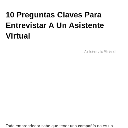
10 Preguntas Claves Para
Entrevistar A Un Asistente
Virtual
Asistencia Virtual
Todo emprendedor sabe que tener una compañía no es un