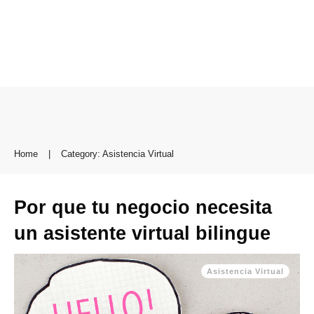
Home
|
Category: Asistencia Virtual
Por que tu negocio necesita
un asistente virtual bilingue
Asistencia Virtual