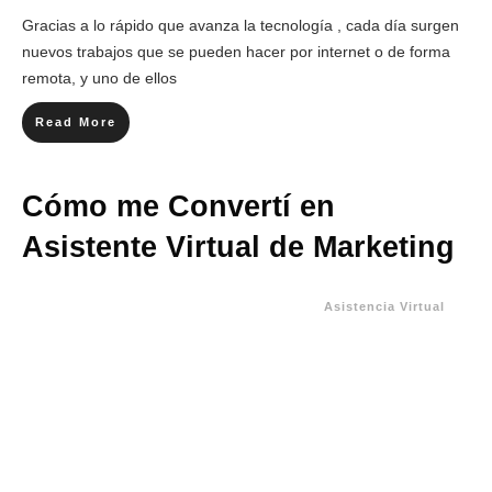
Gracias a lo rápido que avanza la tecnología , cada día surgen
nuevos trabajos que se pueden hacer por internet o de forma
remota, y uno de ellos
Read More
Cómo me Convertí en
Asistente Virtual de Marketing
Asistencia Virtual