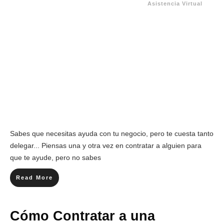
Asistencia Virtual
Sabes que necesitas ayuda con tu negocio, pero te cuesta tanto
delegar... Piensas una y otra vez en contratar a alguien para
que te ayude, pero no sabes
Read More
Cómo Contratar a una