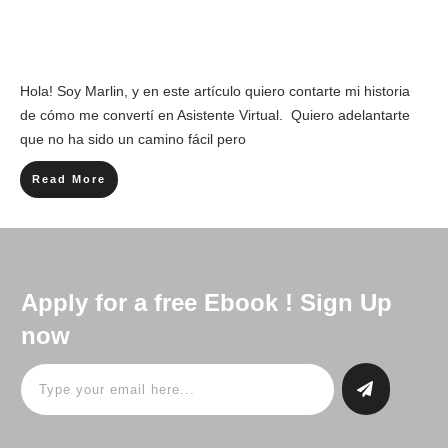
Hola! Soy Marlin, y en este artículo quiero contarte mi historia
de cómo me convertí en Asistente Virtual. Quiero adelantarte
que no ha sido un camino fácil pero
Read More
Apply for a free Ebook ! Sign Up
now