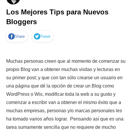
Los Mejores Tips para Nuevos
Bloggers
Share
Tweet
Muchas personas creen que al momento de comenzar su
propio Blog van a obtener muchas visitas y lecturas en
su primer post; y que con tan sólo crearse un usuario en
una página que dé la opción de crear un Blog como
WordPress
o
Wix
, modificar toda la web a su gusto y
comenzar a escribir van a obtener el mismo éxito que a
muchas empresas, personas y/o marcas personales les
ha tomado varios años lograr. Pensando así que es una
tarea sumamente sencilla que no requiere de mucho