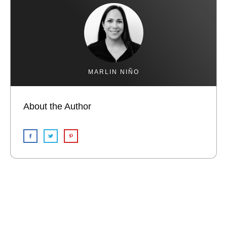
MARLIN NIÑO
About the Author