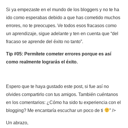
Si ya empezaste en el mundo de los bloggers
y no te ha
ido como esperabas debido a que has cometido muchos
errores, no te preocupes. Ve todos esos fracasos como
un aprendizaje, sigue adelante y ten en cuenta que
“del
fracaso se aprende del éxito no tanto”
.
Tip #05: Permítete cometer errores porque es así
como realmente lograrás el éxito.
Espero que te haya gustado este post, si fue así no
olvides compartirlo con tus amigos. También cuéntanos
en los comentarios: ¿Cómo ha sido tu experiencia con el
blogging? Me encantaría escuchar un poco de ti
” />
Un abrazo,