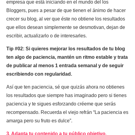
empresa que está iniciando en el mundo del los
Bloggers
, pues
a pesar de que tienen el ánimo de hacer
crecer su blog, al ver que éste no obtiene los resultados
que ellos desean simplemente se desmotivan, dejan de
escribir, actualizarlo o de interesarles.
Tip #02: Si quieres mejorar los resultados de tu blog
ten algo de paciencia, mantén un ritmo estable y trata
de publicar al menos 1 entrada semanal y de seguir
escribiendo con regularidad.
Así que ten paciencia, sé que quizás ahora no obtienes
los resultados que siempre has imaginado pero si tienes
paciencia y te sigues esforzando créeme que serás
recompensado. Recuerda el viejo refrán
“La paciencia es
amarga pero su fruto es dulce”.
3. Adapta tu contenido a tu público objetivo.