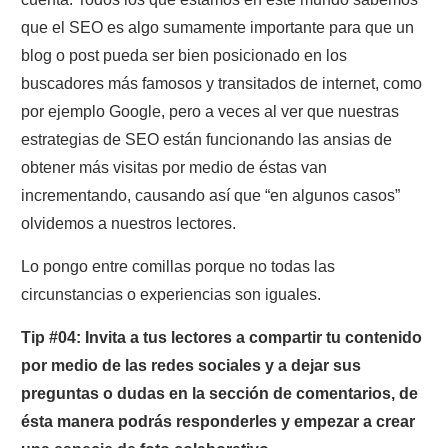
que el
SEO
es algo sumamente importante para que un
blog o post pueda ser bien posicionado en los
buscadores más famosos y transitados de internet, como
por ejemplo
Google,
pero a veces al ver que nuestras
estrategias de SEO están funcionando las ansias de
obtener más visitas por medio de éstas van
incrementando, causando así que “en algunos casos”
olvidemos a nuestros lectores.
Lo pongo entre comillas porque no todas las
circunstancias o experiencias son iguales.
Tip #04: Invita a tus lectores a compartir tu contenido
por medio de las redes sociales y a dejar sus
preguntas o dudas en la sección de comentarios, de
ésta manera podrás responderles y empezar a crear