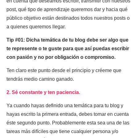
en cuenta qué deseamos escribir, transmitir con nuestros
post, qué tipo de aprendizaje queremos dar y hacia qué
público objetivo están destinados todos nuestros posts o
a quienes queremos llegar.
Tip #01: Dicha temática de tu blog debe ser algo que
te represente o te guste para que así puedas escribir
con pasión y no por obligación o compromiso.
Ten claro este punto desde el principio y créeme que
tendrás medio camino ganado.
2. Sé constante y ten paciencia.
Ya cuando hayas definido una temática para tu blog y
hayas escrito la primera entrada, debes tomar en cuenta
éste segundo punto. Probablemente esta sea una de las
tareas más difíciles que tiene cualquier persona y/o