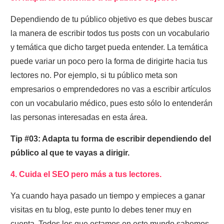
Dependiendo de tu público objetivo es que debes buscar
la manera de escribir todos tus posts con un vocabulario
y temática que dicho target pueda entender. La temática
puede variar un poco pero la forma de dirigirte hacia tus
lectores no. Por ejemplo, si tu público meta son
empresarios
o
emprendedores
no vas a escribir artículos
con un vocabulario médico, pues esto sólo lo entenderán
las personas interesadas en esta área.
Tip #03: Adapta tu forma de escribir dependiendo del
público al que te vayas a dirigir.
4. Cuida el SEO pero más a tus lectores.
Ya cuando haya pasado un tiempo y empieces a ganar
visitas en tu blog, este punto lo debes tener muy en
cuenta. Todos los que estamos en este mundo sabemos