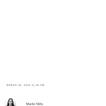
MARZO 30, 2018 11:36 PM
Marlin Niño