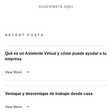
SUSCRIBETE AQUI
RECENT POSTS
Qué es un Asistente Virtual y cómo puede ayudar a tu
empresa
View More
Ventajas y desventajas de trabajar desde casa
View More