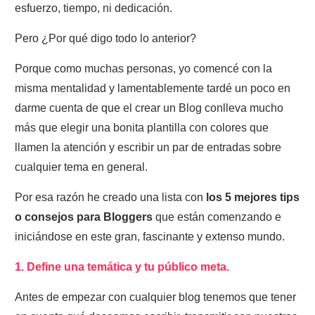
esfuerzo, tiempo, ni dedicación.
Pero ¿Por qué digo todo lo anterior?
Porque como muchas personas, yo comencé con la
misma mentalidad y l
amentablemente tardé un poco en
darme cuenta de que el crear un Blog conlleva
mucho
más que elegir una bonita plantilla con colores que
llamen la atención y e
scribir un par de entradas sobre
cualquier tema en general.
Por esa razón he creado una lista con
los 5 mejores tips
o consejos para Bloggers
que están comenzando e
iniciándose en este gran, fascinante y extenso mundo.
1. Define una temática y tu público meta.
Antes de empezar con cualquier blog tenemos que tener