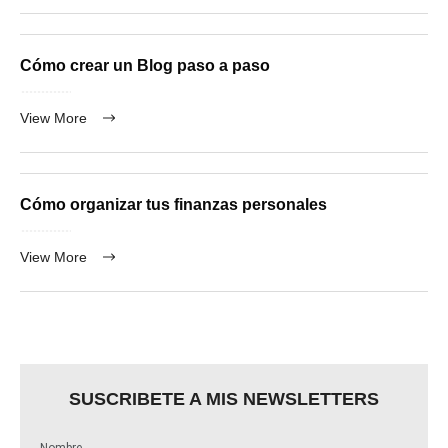
Cómo crear un Blog paso a paso
View More
Cómo organizar tus finanzas personales
View More
SUSCRIBETE A MIS NEWSLETTERS