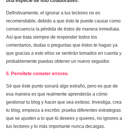
una especie de foto colaborativo.
Definitivamente, el ignorar a tus lectores no es
recomendable, debido a que ésto te puede causar como
consecuencia la pérdida de éstos de manera inmediata.
Así que trata siempre de responder todos los
comentarios, dudas o preguntas que éstos te hagan ya
que gracias a esto ellos se sentirán tomados en cuenta y
probablemente puedas obtener un nuevo seguidor.
5. Permítete cometer errores.
Sé que éste punto sonará algo extraño, pero es que de
esa manera es que realmente aprenderás a cómo
gestionar tu blog y hacer que sea exitoso. Investiga, crea
tu blog, empieza a escribir, prueba diferentes estrategias
que se ajusten a lo que tú desees y quieres, no ignores a
tus lectores y lo más importante nunca decaigas.