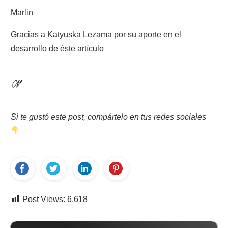
Marlin
Gracias a Katyuska Lezama por su aporte en el
desarrollo de éste artículo
Si te gustó este post, compártelo en tus redes sociales
Post Views:
6.618