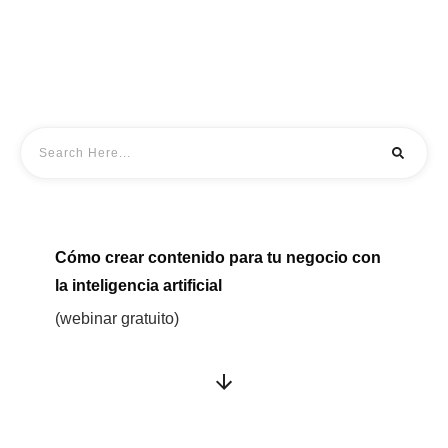
Cómo crear contenido para tu negocio con
la inteligencia artificial
(webinar gratuito)