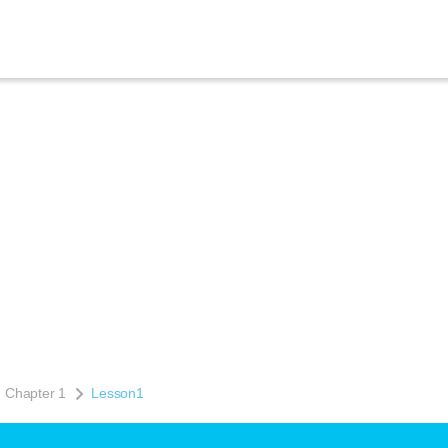
Chapter 1
Lesson1