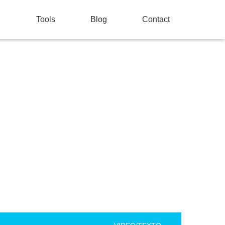
Tools
Blog
Contact