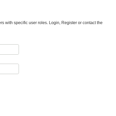
rs with specific user roles. Login, Register or contact the