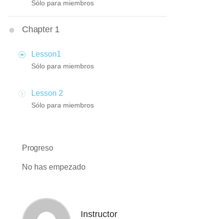
Sólo para miembros
Chapter 1
Lesson1
Sólo para miembros
Lesson 2
Sólo para miembros
Progreso
No has empezado
Instructor