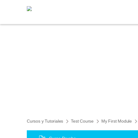
Cursos y Tutoriales
Test Course
My First Module