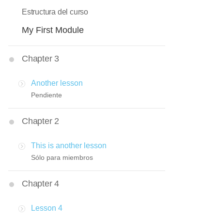
Estructura del curso
My First Module
Chapter 3
Another lesson
Pendiente
Chapter 2
This is another lesson
Sólo para miembros
Chapter 4
Lesson 4