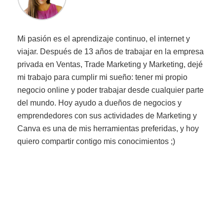
Mi pasión es el aprendizaje continuo, el internet y
viajar. Después de 13 años de trabajar en la empresa
privada en Ventas, Trade Marketing y Marketing, dejé
mi trabajo para cumplir mi sueño: tener mi propio
negocio online y poder trabajar desde cualquier parte
del mundo. Hoy ayudo a dueños de negocios y
emprendedores con sus actividades de Marketing y
Canva es una de mis herramientas preferidas, y hoy
quiero compartir contigo mis conocimientos ;)