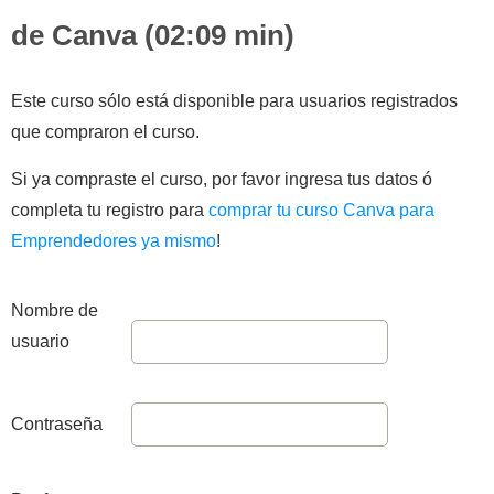
de Canva (02:09 min)
Este curso sólo está disponible para usuarios registrados
que compraron el curso.
Si ya compraste el curso, por favor ingresa tus datos ó
completa tu registro para
comprar tu curso Canva para
Emprendedores ya mismo
!
Nombre de
usuario
Contraseña