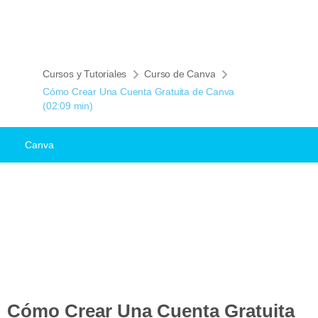
Cursos y Tutoriales
Curso de Canva
Cómo Crear Una Cuenta Gratuita de Canva
(02:09 min)
Canva
Cómo Crear Una Cuenta Gratuita