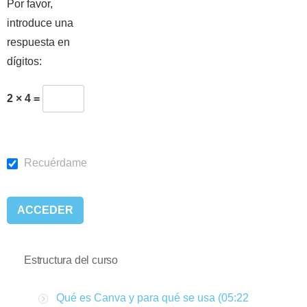
Por favor,
introduce una
respuesta en
dígitos:
2 × 4 =
Recuérdame
Estructura del curso
Qué es Canva y para qué se usa (05:22