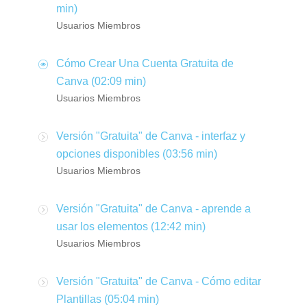
min)
Usuarios Miembros
Cómo Crear Una Cuenta Gratuita de
Canva (02:09 min)
Usuarios Miembros
Versión "Gratuita" de Canva - interfaz y
opciones disponibles (03:56 min)
Usuarios Miembros
Versión "Gratuita" de Canva - aprende a
usar los elementos (12:42 min)
Usuarios Miembros
Versión "Gratuita" de Canva - Cómo editar
Plantillas (05:04 min)