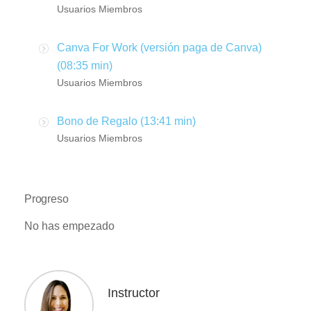
Usuarios Miembros
Canva For Work (versión paga de Canva)
(08:35 min)
Usuarios Miembros
Bono de Regalo (13:41 min)
Usuarios Miembros
Progreso
No has empezado
Instructor