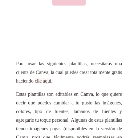
Para usar las siguientes plantillas, necesitarás una
cuenta de Canva, la cual puedes crear totalmente gratis
haciendo
clic aquí
.
Estas plantillas son editables en Canva, lo que quiere
decir que puedes cambiar a tu gusto las imágenes,
colores, tipo de fuentes, tamaños de fuentes y
agregarle tu toque personal. Algunas de estas plantillas
tienen imágenes pagas (disponibles en la versión de
Canva pro) que fácilmente podrás reemplazar en