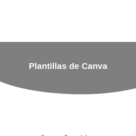
Plantillas de Canva