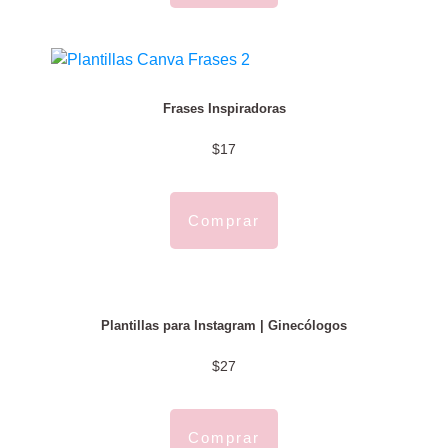
Frases Inspiradoras
$17
Comprar
Plantillas para Instagram | Ginecólogos
$27
Comprar