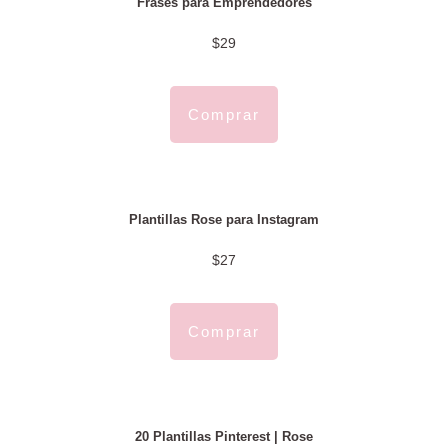
Frases para Emprendedores
$29
Comprar
Plantillas Rose para Instagram
$27
Comprar
20 Plantillas Pinterest | Rose