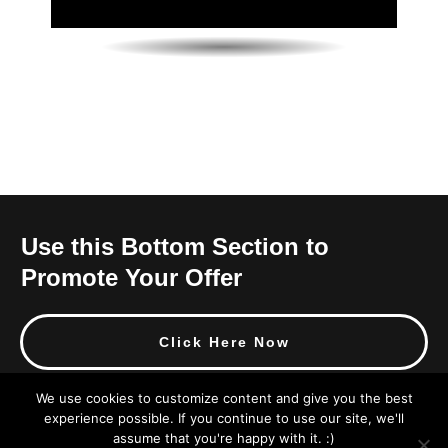
Use this Bottom Section to
Promote Your Offer
Click Here Now
We use cookies to customize content and give you the best
experience possible. If you continue to use our site, we'll
assume that you're happy with it. :)