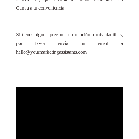
Canva a tu conveniencia.
Si tienes alguna pregunta en relación a mis plantillas,
por favor envía un email a
hello@yourmarketingassistants.com