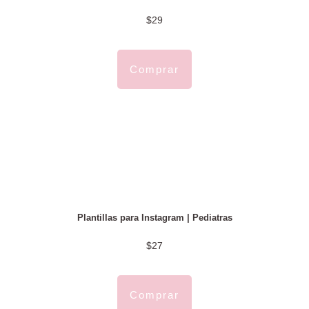
$29
Comprar
Plantillas para Instagram | Pediatras
$27
Comprar