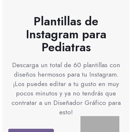
Plantillas de
Instagram para
Pediatras
Descarga un total de 60 plantillas con
diseños hermosos para tu Instagram.
¡Los puedes editar a tu gusto en muy
pocos minutos y ya no tendrás que
contratar a un Diseñador Gráfico para
esto!