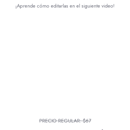
¡Aprende cómo editarlas en el siguiente video!
PRECIO REGULAR: $67