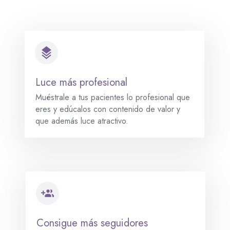
Luce más profesional
Muéstrale a tus pacientes lo profesional que
eres y edúcalos con contenido de valor y
que además luce atractivo.
Consigue más seguidores