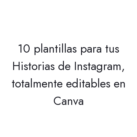
10 plantillas para tus
Historias de Instagram,
totalmente editables en
Canva