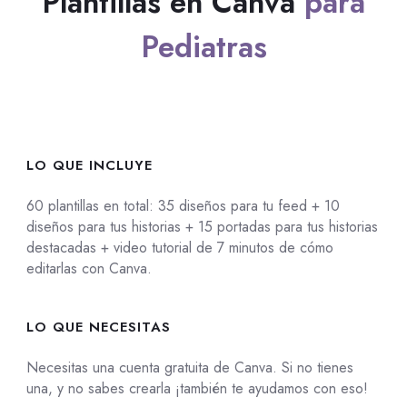
Plantillas en Canva
para
Pediatras
LO QUE INCLUYE
60 plantillas en total: 35 diseños para tu feed + 10
diseños para tus historias + 15 portadas para tus historias
destacadas + video tutorial de 7 minutos de cómo
editarlas con Canva.
LO QUE NECESITAS
Necesitas una cuenta gratuita de Canva. Si no tienes
una, y no sabes crearla ¡también te ayudamos con eso!