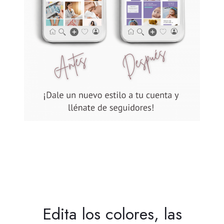
Edita los colores, las