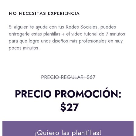
NO NECESITAS EXPERIENCIA
Si alguien te ayuda con tus Redes Sociales, puedes
entregarle estas plantillas + el video tutorial de 7 minutos
para que logre unos diseños más profesionales en muy
pocos minutos.
PRECIO REGULAR: $67
PRECIO PROMOCIÓN:
$27
¡Quiero las plantillas!