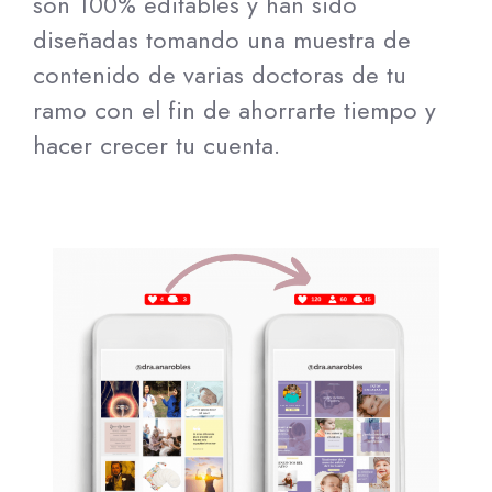
son 100% editables y han sido
diseñadas tomando una muestra de
contenido de varias doctoras de tu
ramo con el fin de ahorrarte tiempo y
hacer crecer tu cuenta.