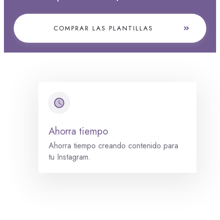
COMPRAR LAS PLANTILLAS
Ahorra tiempo
Ahorra tiempo creando contenido para
tu Instagram.