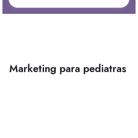
Marketing para pediatras