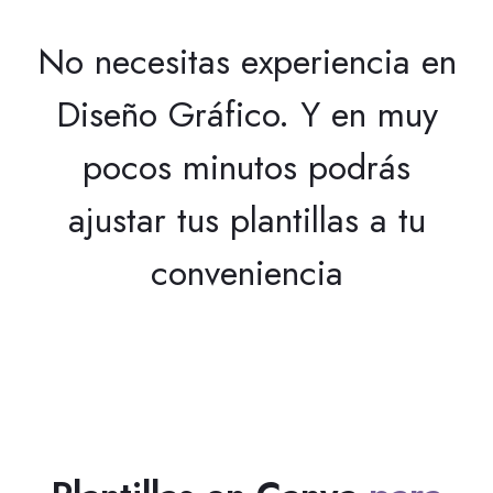
No necesitas experiencia en
Diseño Gráfico. Y en muy
pocos minutos podrás
ajustar tus plantillas a tu
conveniencia