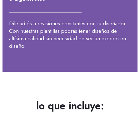
Dile adiós a revisiones constantes con tu diseñador.
Con nuestras plantillas podrás tener diseños de
altísima calidad sin necesidad de ser un experto en
diseño.
lo que incluye: