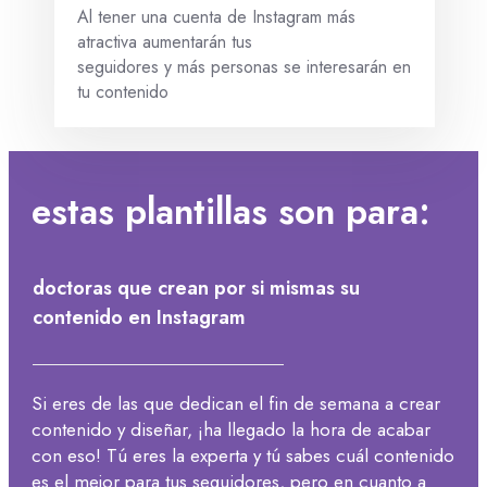
Al tener una cuenta de Instagram más
atractiva aumentarán tus
seguidores y más personas se interesarán en
tu contenido
estas plantillas son para:
doctoras que crean por si mismas su
contenido en Instagram
Si eres de las que dedican el fin de semana a crear
contenido y diseñar, ¡ha llegado la hora de acabar
con eso! Tú eres la experta y tú sabes cuál contenido
es el mejor para tus seguidores, pero en cuanto a