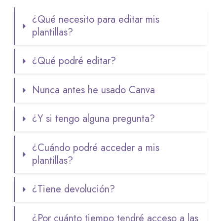
¿Qué necesito para editar mis 
plantillas?
¿Qué podré editar?
Nunca antes he usado Canva
¿Y si tengo alguna pregunta?
¿Cuándo podré acceder a mis 
plantillas?
¿Tiene devolución?
¿Por cuánto tiempo tendré acceso a las 