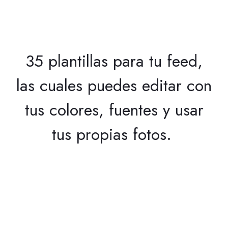
35 plantillas para tu feed,
las cuales puedes editar con
tus colores, fuentes y usar
tus propias fotos.