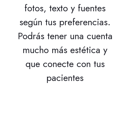
fotos, texto y fuentes
según tus preferencias.
Podrás tener una cuenta
mucho más estética y
que conecte con tus
pacientes