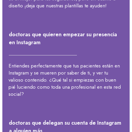
diseño ¡deja que nuestras plantillas te ayuden!
doctoras que quieren empezar su presencia
en Instagram
Entiendes perfectamente que tus pacientes están en
Instagram y se mueren por saber de ti, y ver tu
valioso contenido. ¿Qué tal si empiezas con buen
pié luciendo como toda una profesional en esta red
social?
doctoras que delegan su cuenta de Instagram
a alguien más