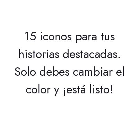
15 iconos para tus
historias destacadas.
Solo debes cambiar el
color y ¡está listo!