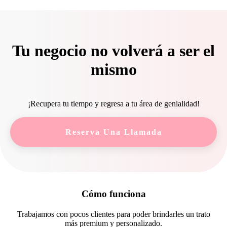
Tu negocio no volverá a ser el
mismo
¡Recupera tu tiempo y regresa a tu área de genialidad!
Reserva Una Llamada
Cómo funciona
Trabajamos con pocos clientes para poder brindarles un trato
más premium y personalizado.