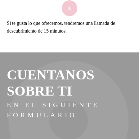
3.
Si te gusta lo que ofrecemos, tendremos una llamada de
descubrimiento de 15 minutos.
CUENTANOS
SOBRE TI
EN EL SIGUIENTE
FORMULARIO