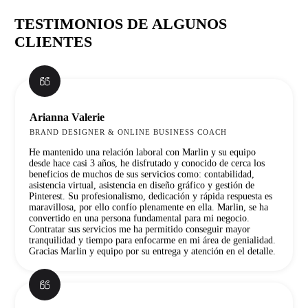
TESTIMONIOS DE ALGUNOS
CLIENTES
Arianna Valerie
BRAND DESIGNER & ONLINE BUSINESS COACH
He mantenido una relación laboral con Marlin y su equipo
desde hace casi 3 años, he disfrutado y conocido de cerca los
beneficios de muchos de sus servicios como: contabilidad,
asistencia virtual, asistencia en diseño gráfico y gestión de
Pinterest. Su profesionalismo, dedicación y rápida respuesta es
maravillosa, por ello confío plenamente en ella. Marlin, se ha
convertido en una persona fundamental para mi negocio.
Contratar sus servicios me ha permitido conseguir mayor
tranquilidad y tiempo para enfocarme en mi área de genialidad.
Gracias Marlin y equipo por su entrega y atención en el detalle.