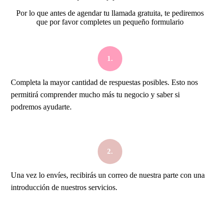
Por lo que antes de agendar tu llamada gratuita, te pediremos
que por favor completes un pequeño formulario
1.
Completa la mayor cantidad de respuestas posibles. Esto nos
permitirá comprender mucho más tu negocio y saber si
podremos ayudarte.
2.
Una vez lo envíes, recibirás un correo de nuestra parte con una
introducción de nuestros servicios.