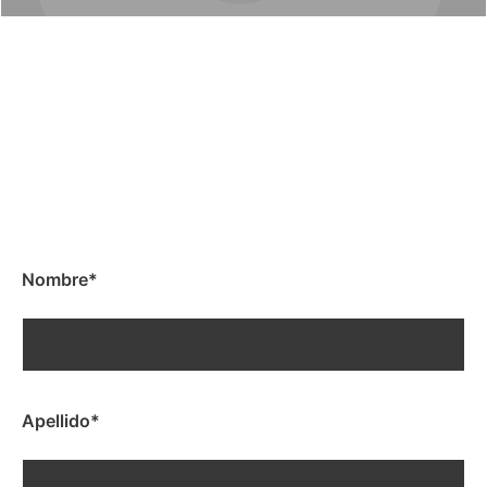
Nombre
*
Apellido
*