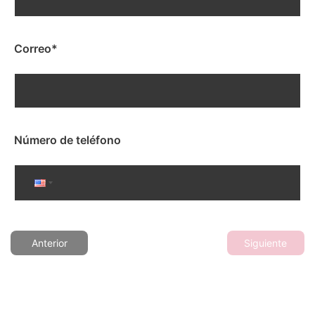
Correo
*
Número de teléfono
Anterior
Siguiente