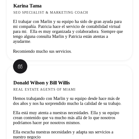
Karina Tama
SEO SPECIALIST & MARKETING COACH
El trabajar con Marlin y su equipo ha sido de gran ayuda para
mi compañía. Patricia hace el servicio de contabilidad virtual
para mi. Ella es muy organizada y colaboradora. Siempre que
tengo alguna consulta Marlin y Patricia están atentas a
ayudarme.
Recomiendo mucho sus servicios.
Donald Wilson y Bill Willis
REAL ESTATE AGENTS OF MIAMI
Hemos trabajando con Marlin y su equipo desde hace más de
dos años y nos ha sorprendido mucho la calidad de su trabajo.
Ella está muy atenta a nuestras necesidades. Ella y su equipo
crean contenido que va mucho más allá de lo que nosotros
podríamos hacer por nosotros mismos.
Ella escucha nuestras necesidades y adapta sus servicios a
nuestro negocio