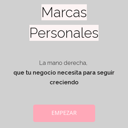
Marcas
Personales
La mano derecha,
que tu negocio necesita para seguir
creciendo
EMPEZAR