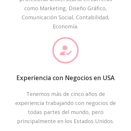
como Marketing, Diseño Gráfico,
Comunicación Social, Contabilidad,
Economía.
Experiencia con Negocios en USA
Tenemos más de cinco años de
experiencia trabajando con negocios de
todas partes del mundo, pero
principalmente en los Estados Unidos.