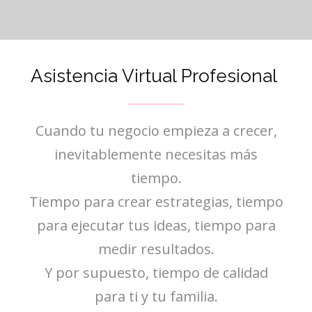
Asistencia Virtual Profesional
Cuando tu negocio empieza a crecer,
inevitablemente necesitas más
tiempo.
Tiempo para crear estrategias, tiempo
para ejecutar tus ideas, tiempo para
medir resultados.
Y por supuesto, tiempo de calidad
para ti y tu familia.