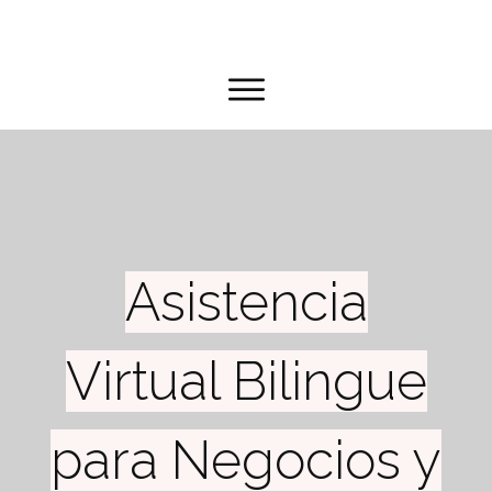
Asistencia
Virtual Bilingue
para Negocios y