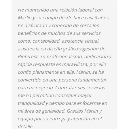
He mantenido una relación laboral con
Marlin y su equipo desde hace casi 3 años,
he disfrutado y conocido de cerca los
beneficios de muchos de sus servicios
como: contabilidad, asistencia virtual,
asistencia en diseño gráfico y gestión de
Pinterest. Su profesionalismo, dedicación y
rápida respuesta es maravillosa, por ello
confío plenamente en ella. Marlin, se ha
convertido en una persona fundamental
para mi negocio. Contratar sus servicios
me ha permitido conseguir mayor
tranquilidad y tiempo para enfocarme en
mi área de genialidad. Gracias Marlin y
equipo por su entrega y atención en el
detalle.