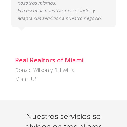
nosotros mismos.
Ella escucha nuestras necesidades y
adapta sus servicios a nuestro negocio.
Real Realtors of Miami
Donald Wilson y Bill Willis
Miami, US
Nuestros servicios se
dividen en tres pilares