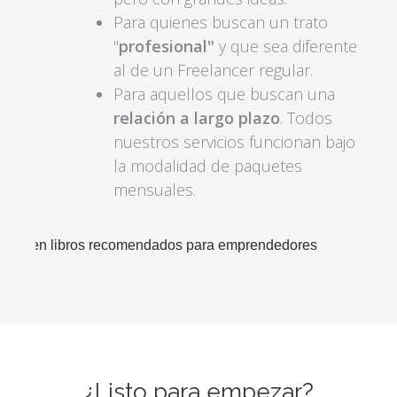
Para quienes buscan un trato
"
profesional"
y que sea diferente
al de un Freelancer regular.
Para aquellos que buscan una
relación a largo plazo
. Todos
nuestros servicios funcionan bajo
la modalidad de paquetes
mensuales.
¿Listo para empezar?