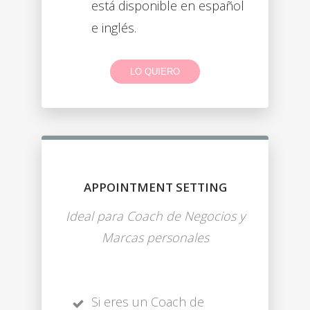
está disponible en español
e inglés.
LO QUIERO
APPOINTMENT SETTING
Ideal para Coach de Negocios y
Marcas personales
Si eres un Coach de