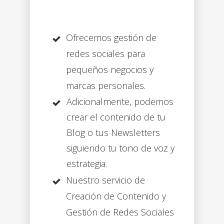
Ofrecemos gestión de
redes sociales para
pequeños negocios y
marcas personales.
Adicionalmente, podemos
crear el contenido de tu
Blog o tus Newsletters
siguiendo tu tono de voz y
estrategia.
Nuestro servicio de
Creación de Contenido y
Gestión de Redes Sociales