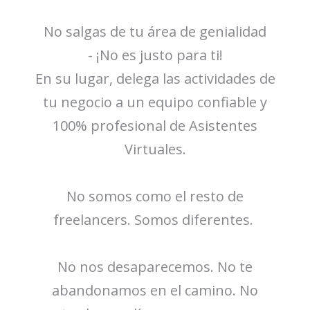
No salgas de tu área de genialidad
-
¡No es justo para ti!
En su lugar, delega las actividades de
tu negocio a un equipo confiable y
100% profesional de Asistentes
Virtuales.
No somos como el resto de
freelancers. Somos diferentes.
No nos desaparecemos. No te
abandonamos en el camino. No