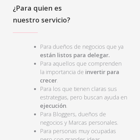
¿Para quien es
nuestro servicio?
Para dueños de negocios que ya
están listos para delegar.
Para aquellos que comprenden
la importancia de
invertir para
crecer
.
Para los que tienen claras sus
estrategias, pero buscan ayuda en
ejecución
.
Para Bloggers, dueños de
negocios y Marcas personales.
Para personas muy ocupadas
pero con grandes ideas.