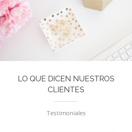
LO QUE DICEN NUESTROS
CLIENTES
Testimoniales