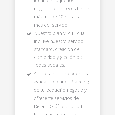
Ideal para aquellos
negocios que necesitan un
máximo de 10 horas al
mes del servicio.
Nuestro plan VIP: El cual
incluye nuestro servicio
standard, creación de
contenido y gestión de
redes sociales.
Adicionalmente podemos
ayudar a crear el Branding
de tu pequeño negocio y
ofrecerte servicios de
Diseño Gráfico a la carta.
Para más información