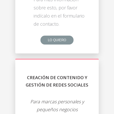
sobre esto, por favor
indícalo en el formulario
de contacto.
LO QUIERO
CREACIÓN DE CONTENIDO Y
GESTIÓN DE REDES SOCIALES
Para marcas personales y
pequeños negocios