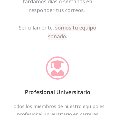
tardamos días o semanas en
responder tus correos.
Sencillamente,
somos tu equipo
soñado
.
Profesional Universitario
Todos los miembros de nuestro equipo es
profesional universitario en carreras