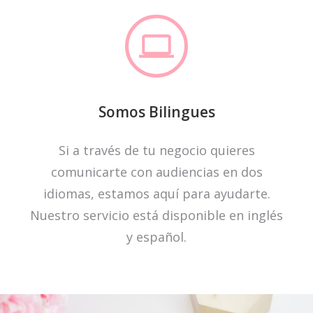
Somos Bilingues
Si a través de tu negocio quieres
comunicarte con audiencias en dos
idiomas, estamos aquí para ayudarte.
Nuestro servicio está disponible en inglés
y español.