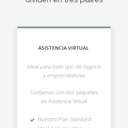
ASISTENCIA VIRTUAL
Ideal para todo tipo de negocio
y emprendedores
Contamos con dos paquetes
de Asistencia Virtual
Nuestro Plan Standard: