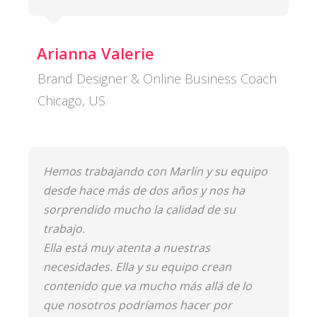
Arianna Valerie
Brand Designer & Online Business Coach
Chicago, US
Hemos trabajando con Marlin y su equipo
desde hace más de dos años y nos ha
sorprendido mucho la calidad de su
trabajo.
Ella está muy atenta a nuestras
necesidades. Ella y su equipo crean
contenido que va mucho más allá de lo
que nosotros podríamos hacer por