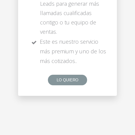
Leads para generar más
llamadas cualificadas
contigo o tu equipo de
ventas.
Este es nuestro servicio
más premium y uno de los
más cotizados..
LO QUIERO