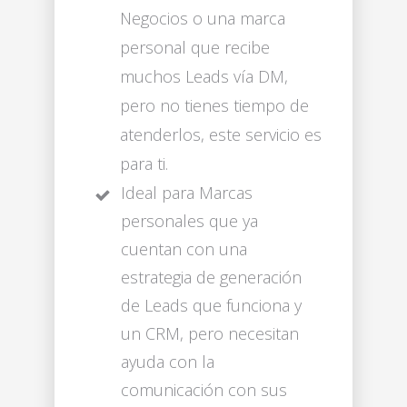
Negocios o una marca
personal que recibe
muchos Leads vía DM,
pero no tienes tiempo de
atenderlos, este servicio es
para ti.
Ideal para Marcas
personales que ya
cuentan con una
estrategia de generación
de Leads que funciona y
un CRM, pero necesitan
ayuda con la
comunicación con sus